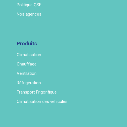
Politique QSE
Nos agences
Produits
Climatisation
Chauffage
Ventilation
Réfrigération
Transport Frigorifique
Climatisation des véhicules