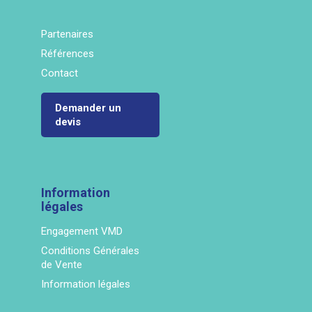
Partenaires
Références
Contact
Demander un
devis
Information
légales
Engagement VMD
Conditions Générales
de Vente
Information légales