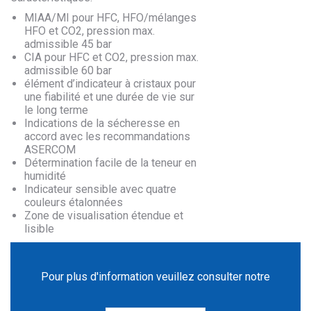
MIAA/MI pour HFC, HFO/mélanges
HFO et CO2, pression max.
admissible 45 bar
CIA pour HFC et CO2, pression max.
admissible 60 bar
élément d’indicateur à cristaux pour
une fiabilité et une durée de vie sur
le long terme
Indications de la sécheresse en
accord avec les recommandations
ASERCOM
Détermination facile de la teneur en
humidité
Indicateur sensible avec quatre
couleurs étalonnées
Zone de visualisation étendue et
lisible
Pour plus d'information veuillez consulter notre