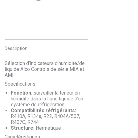
Description
Sélection d’indicateurs d’humidité/de
liquide Alco Controls de série MIA et
AMI.
Spécifications:
Fonction:
surveiller la teneur en
humidité dans la ligne liquide d’un
système de réfrigération
Compatibilités réfrigérants:
R410A, R134a, R22, R404A/507,
R407C, R744
Structure:
Hermétique
Caractéristiques: