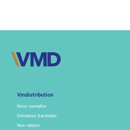
Vmdistribution
Nous connaître
Domaines d'activités
Nos valeurs