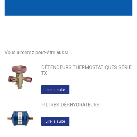
Vous aimerez peut-être aussi…
DÉTENDEURS THERMOSTATIQUES SÉRIE
TX
Lire la suite
FILTRES DÉSHYDRATEURS
Lire la suite