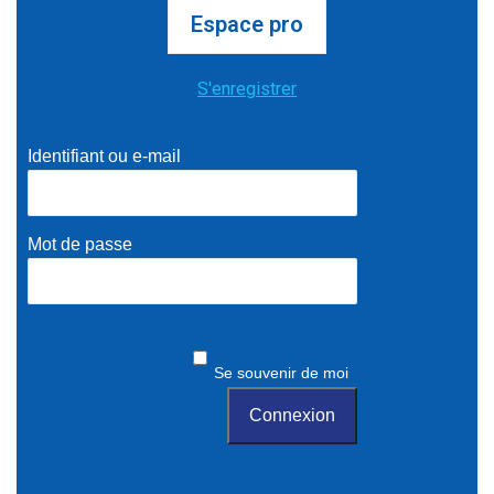
Espace pro
S'enregistrer
Identifiant ou e-mail
Mot de passe
Se souvenir de moi