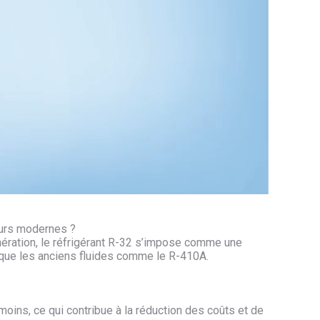
seurs modernes ?
ération, le réfrigérant R-32 s’impose comme une
 que les anciens fluides comme le R-410A.
oins, ce qui contribue à la réduction des coûts et de