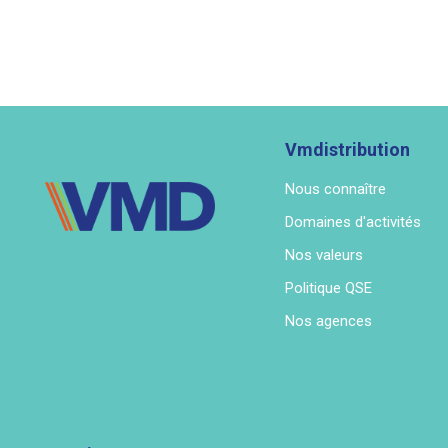
Vmdistribution
Nous connaître
Domaines d'activités
Nos valeurs
Politique QSE
Nos agences