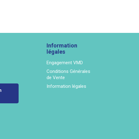
Information
légales
Engagement VMD
Conditions Générales
de Vente
Information légales
n