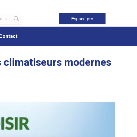
Contact
Espace pro
Contact
es climatiseurs modernes