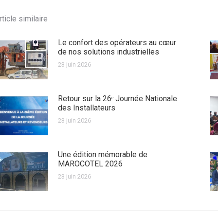
rticle similaire
Le confort des opérateurs au cœur
de nos solutions industrielles
23 juin 2026
Retour sur la 26ᵉ Journée Nationale
des Installateurs
23 juin 2026
Une édition mémorable de
MAROCOTEL 2026
23 juin 2026