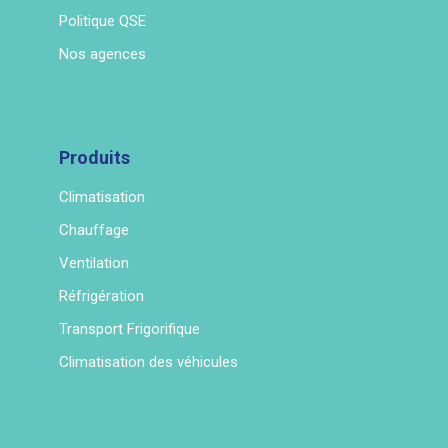
Politique QSE
Nos agences
Produits
Climatisation
Chauffage
Ventilation
Réfrigération
Transport Frigorifique
Climatisation des véhicules