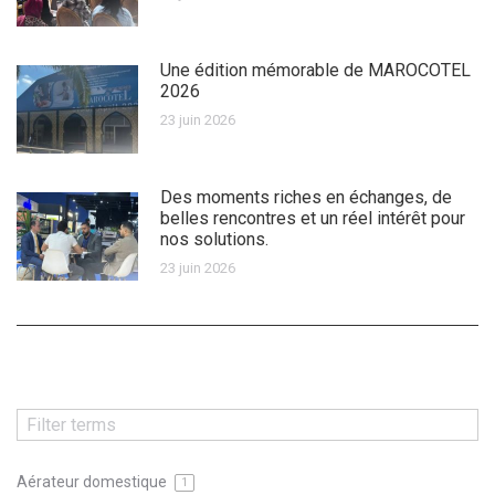
Une édition mémorable de MAROCOTEL
2026
23 juin 2026
Des moments riches en échanges, de
belles rencontres et un réel intérêt pour
nos solutions.
23 juin 2026
Aérateur domestique
1