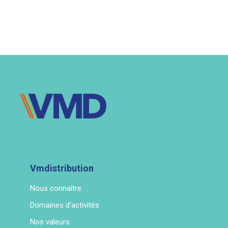
Vmdistribution
Nous connaître
Domaines d'activités
Nos valeurs