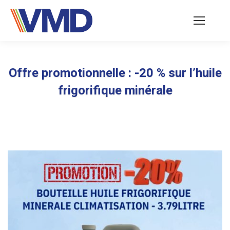
Offre promotionnelle : -20 % sur l’huile
frigorifique minérale
Vous êtes ici :