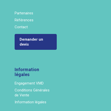
Partenaires
Références
Contact
Demander un
devis
Information
légales
Engagement VMD
Conditions Générales
de Vente
Information légales