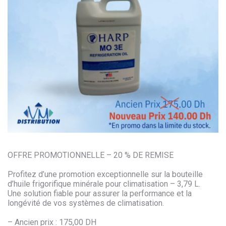
OFFRE PROMOTIONNELLE – 20 % DE REMISE
Profitez d’une promotion exceptionnelle sur la bouteille
d’huile frigorifique minérale pour climatisation – 3,79 L.
Une solution fiable pour assurer la performance et la
longévité de vos systèmes de climatisation.
– Ancien prix : 175,00 DH