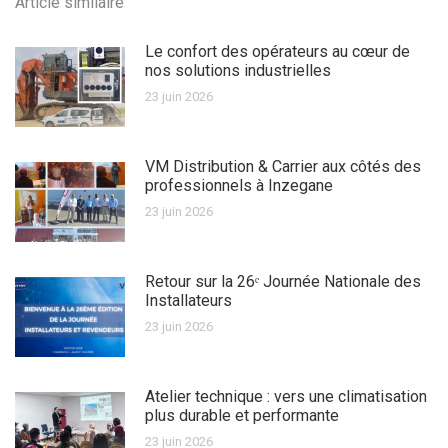
Article similaire
Le confort des opérateurs au cœur de
nos solutions industrielles
23 juin 2026
VM Distribution & Carrier aux côtés des
professionnels à Inzegane
23 juin 2026
Retour sur la 26ᵉ Journée Nationale des
Installateurs
23 juin 2026
Atelier technique : vers une climatisation
plus durable et performante
23 juin 2026